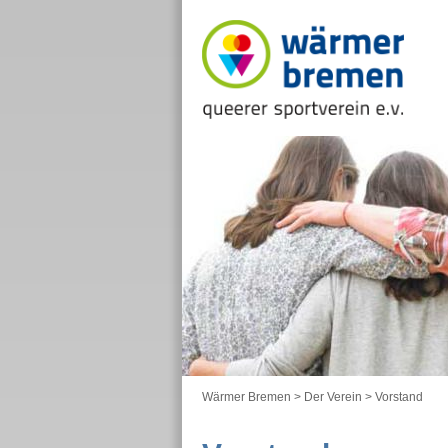
Wärmer Bremen
>
Der Verein
>
Vorstand