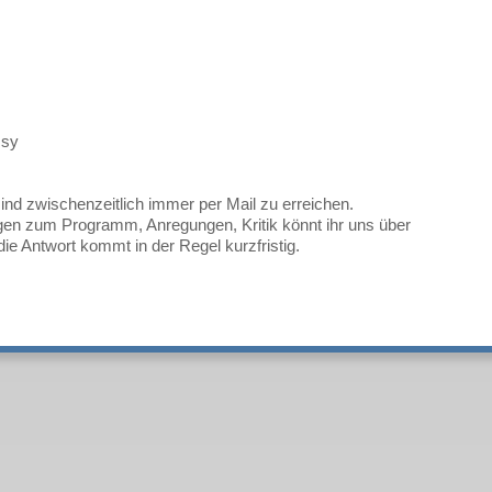
ssy
ind zwischenzeitlich immer per Mail zu erreichen.
ragen zum Programm, Anregungen, Kritik könnt ihr uns über
ie Antwort kommt in der Regel kurzfristig.