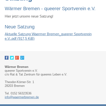
Wärmer Bremen - queerer Sportverein e.V.
Hier jetzt unsere neue Satzung!
Neue Satzung
Aktuelle Satzung Waermer Bremen_queerer Sportverein
e.V..pdf
(917,5 KiB)
Wärmer Bremen
queerer Sportverein e.V.
c/o Rat & Tat Zentrum für queeres Leben e.V.
Theodor-Körner-Str. 1
28203 Bremen
Tel. 0152 56323536
info@waermerbremen.de