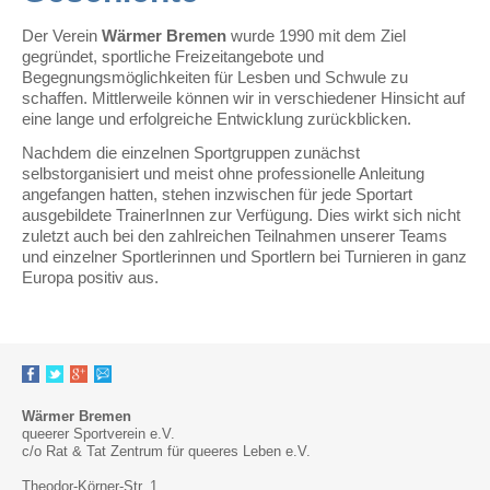
Der Verein
Wärmer Bremen
wurde 1990 mit dem Ziel
gegründet, sportliche Freizeitangebote und
Begegnungsmöglichkeiten für Lesben und Schwule zu
schaffen. Mittlerweile können wir in verschiedener Hinsicht auf
eine lange und erfolgreiche Entwicklung zurückblicken.
Nachdem die einzelnen Sportgruppen zunächst
selbstorganisiert und meist ohne professionelle Anleitung
angefangen hatten, stehen inzwischen für jede Sportart
ausgebildete TrainerInnen zur Verfügung. Dies wirkt sich nicht
zuletzt auch bei den zahlreichen Teilnahmen unserer Teams
und einzelner Sportlerinnen und Sportlern bei Turnieren in ganz
Europa positiv aus.
Wärmer Bremen
queerer Sportverein e.V.
c/o Rat & Tat Zentrum für queeres Leben e.V.
Theodor-Körner-Str. 1